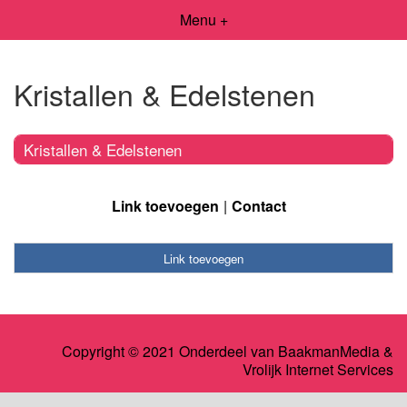
Menu +
Kristallen & Edelstenen
Kristallen & Edelstenen
Link toevoegen
Contact
Link toevoegen
Copyright © 2021 Onderdeel van
BaakmanMedia
&
Vrolijk Internet Services